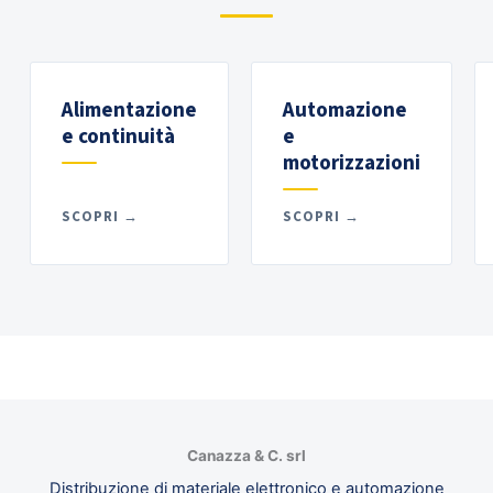
Alimentazione
Automazione
e continuità
e
motorizzazioni
SCOPRI →
SCOPRI →
Canazza & C. srl
Distribuzione di materiale elettronico e automazione