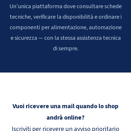
Un’unica piattaforma dove consultare schede
tecniche, verificare la disponibilità e ordinare i
componenti per alimentazione, automazione
e sicurezza — con la stessa assistenza tecnica
di sempre.
Vuoi ricevere una mail quando lo shop
andrà online?
Iscriviti per ricevere un avviso prioritario