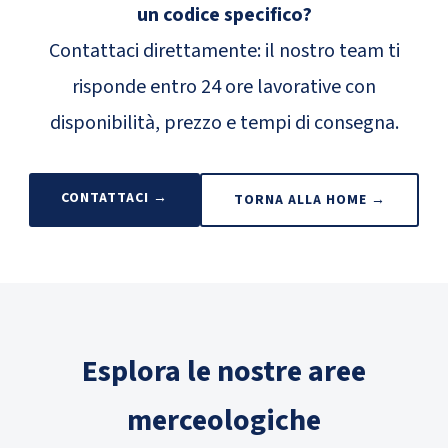
un codice specifico?
Contattaci direttamente: il nostro team ti
risponde entro 24 ore lavorative con
disponibilità, prezzo e tempi di consegna.
CONTATTACI →
TORNA ALLA HOME →
Esplora le nostre aree
merceologiche