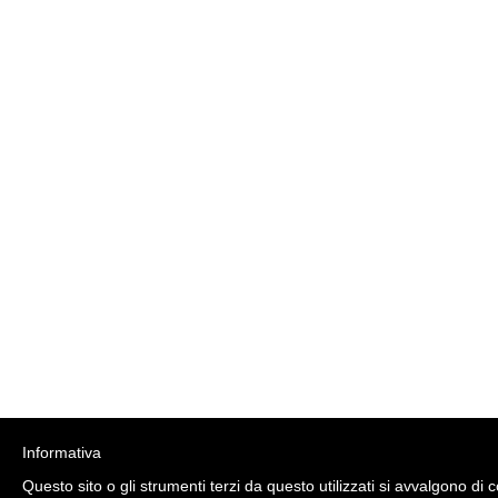
Informativa
Questo sito o gli strumenti terzi da questo utilizzati si avvalgono di