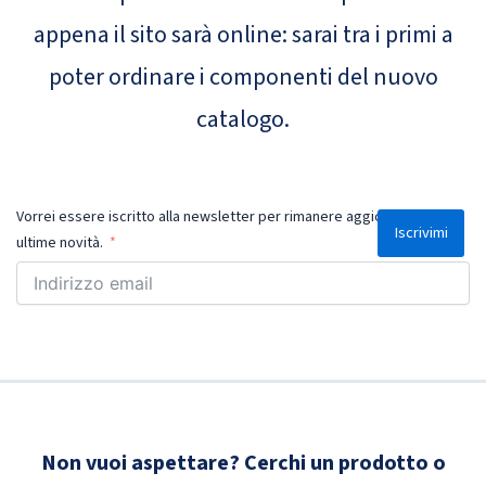
appena il sito sarà online: sarai tra i primi a
poter ordinare i componenti del nuovo
catalogo.
Vorrei essere iscritto alla newsletter per rimanere aggiornato sulle
Iscrivimi
ultime novità.
Non vuoi aspettare? Cerchi un prodotto o