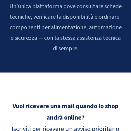
Un’unica piattaforma dove consultare schede
tecniche, verificare la disponibilità e ordinare i
componenti per alimentazione, automazione
e sicurezza — con la stessa assistenza tecnica
di sempre.
Vuoi ricevere una mail quando lo shop
andrà online?
Iscriviti per ricevere un avviso prioritario