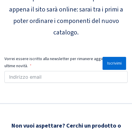
appena il sito sarà online: sarai tra i primi a
poter ordinare i componenti del nuovo
catalogo.
Vorrei essere iscritto alla newsletter per rimanere aggiornato sulle
Iscrivimi
ultime novità.
Non vuoi aspettare? Cerchi un prodotto o