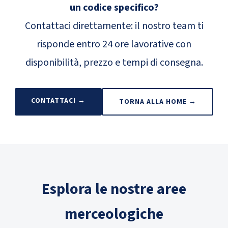
un codice specifico?
Contattaci direttamente: il nostro team ti
risponde entro 24 ore lavorative con
disponibilità, prezzo e tempi di consegna.
CONTATTACI →
TORNA ALLA HOME →
Esplora le nostre aree
merceologiche