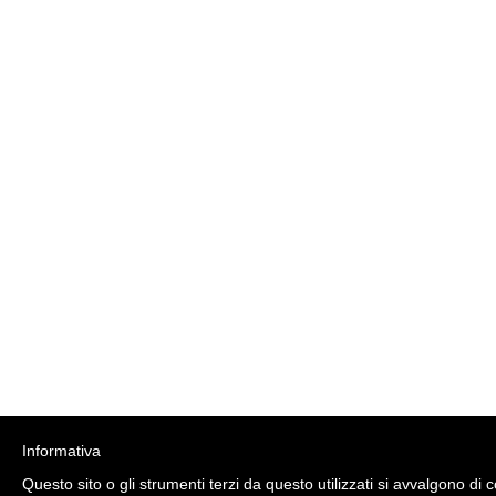
Informativa
Questo sito o gli strumenti terzi da questo utilizzati si avvalgono di