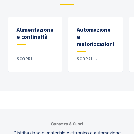
Alimentazione
Automazione
e continuità
e
motorizzazioni
SCOPRI →
SCOPRI →
Canazza & C. srl
Distribuzione di materiale elettronico e automazione